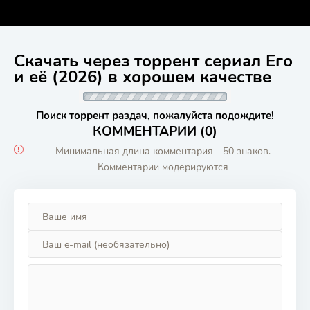
Скачать через торрент сериал Его
и её (2026) в хорошем качестве
Поиск торрент раздач, пожалуйста подождите!
КОММЕНТАРИИ (0)
Минимальная длина комментария - 50 знаков.
Комментарии модерируются