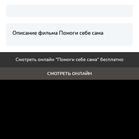
Описание фильма Помоги себе сама
Смотреть онлайн "Помоги себе сама" бесплатно
СМОТРЕТЬ ОНЛАЙН