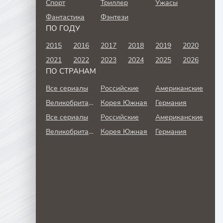
Спорт
Триллер
Ужасы
Фантастика
Фэнтези
ПО ГОДУ
2015
2016
2017
2018
2019
2020
2021
2022
2023
2024
2025
2026
ПО СТРАНАМ
Все сериалы
Российские
Американские
Великобритания
Корея Южная
Германия
Все сериалы
Российские
Американские
Великобритания
Корея Южная
Германия