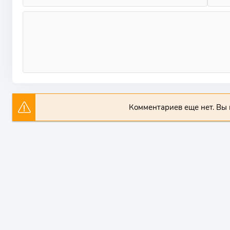
Комментариев еще нет. Вы 