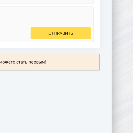
ОТПРАВИТЬ
можете стать первым!