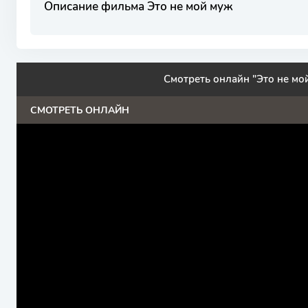
Описание фильма Это не мой муж
Смотреть онлайн "Это не мо
СМОТРЕТЬ ОНЛАЙН