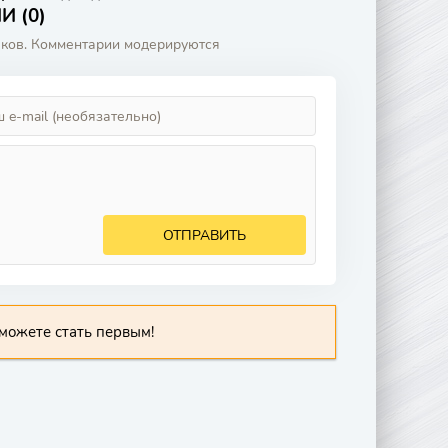
 (0)
аков. Комментарии модерируются
ОТПРАВИТЬ
можете стать первым!