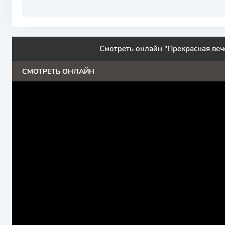
Смотреть онлайн "Прекрасная веч
СМОТРЕТЬ ОНЛАЙН