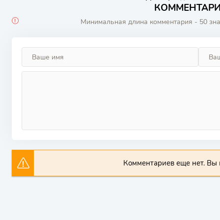
КОММЕНТАРИИ
Минимальная длина комментария - 50 зн
Комментариев еще нет. Вы 