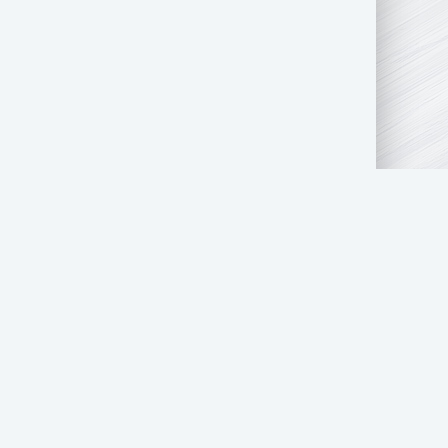
АТЬ НАМ
ПРАВООБЛАДАТЕЛЯМ
СТОЛ ЗАКАЗОВ