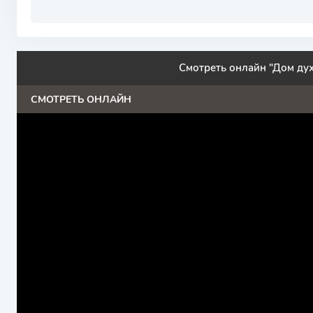
Смотреть онлайн "Дом дух
СМОТРЕТЬ ОНЛАЙН