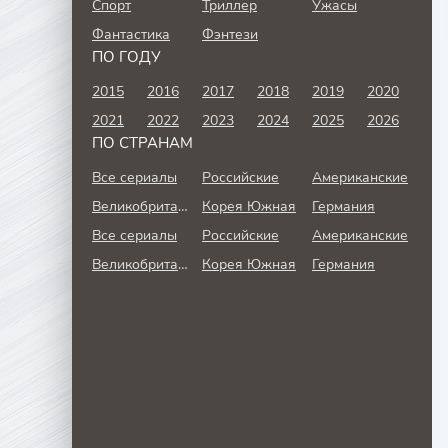
Спорт
Триллер
Ужасы
Фантастика
Фэнтези
ПО ГОДУ
2015
2016
2017
2018
2019
2020
2021
2022
2023
2024
2025
2026
ПО СТРАНАМ
Все сериалы
Российские
Американские
Великобритания
Корея Южная
Германия
Все сериалы
Российские
Американские
Великобритания
Корея Южная
Германия