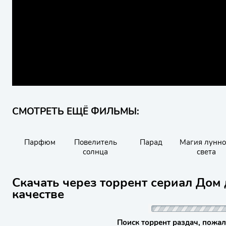
СМОТРЕТЬ ЕЩЁ ФИЛЬМЫ:
Парфюм
Повелитель
Парад
Магия лунно
солнца
света
Скачать через торрент сериал Дом 
качестве
Поиск торрент раздач, пожал