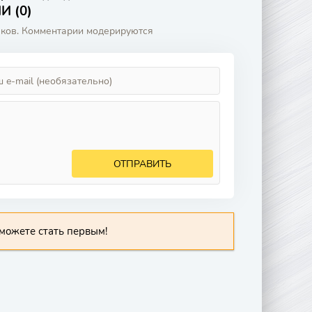
 (0)
аков. Комментарии модерируются
ОТПРАВИТЬ
можете стать первым!