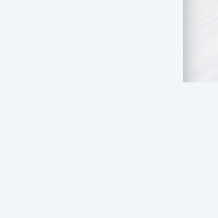
АТЬ НАМ
ПРАВООБЛАДАТЕЛЯМ
СТОЛ ЗАКАЗОВ