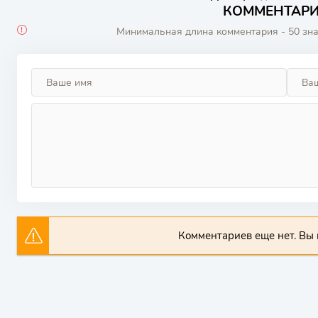
КОММЕНТАРИИ
Минимальная длина комментария - 50 зн
Комментариев еще нет. Вы 