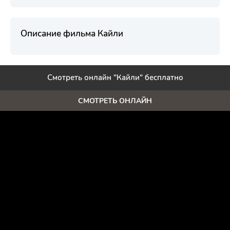
Описание фильма Кайли
Смотреть онлайн "Кайли" бесплатно
СМОТРЕТЬ ОНЛАЙН