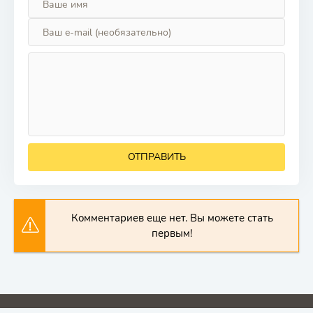
ОТПРАВИТЬ
Комментариев еще нет. Вы можете стать
первым!