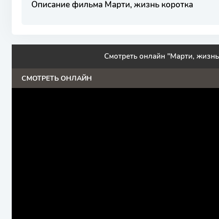
Описание фильма Марти, жизнь коротка
Смотреть онлайн "Марти, жизнь
СМОТРЕТЬ ОНЛАЙН