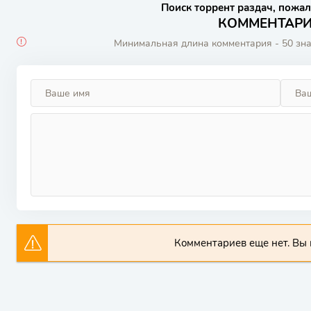
Поиск торрент раздач, пожал
КОММЕНТАРИИ
Минимальная длина комментария - 50 зн
Комментариев еще нет. Вы 