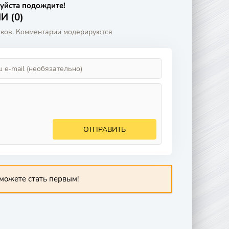
уйста подождите!
 (0)
аков. Комментарии модерируются
ОТПРАВИТЬ
можете стать первым!