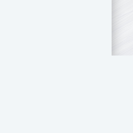
АТЬ НАМ
ПРАВООБЛАДАТЕЛЯМ
СТОЛ ЗАКАЗОВ