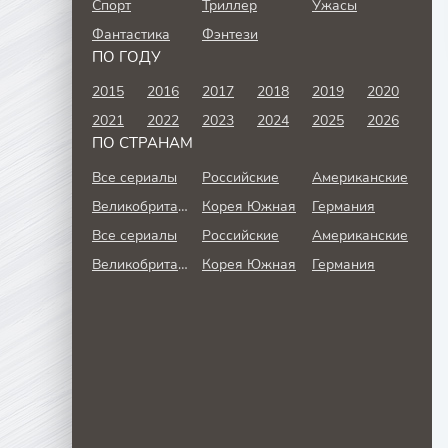
Спорт
Триллер
Ужасы
Фантастика
Фэнтези
ПО ГОДУ
2015
2016
2017
2018
2019
2020
2021
2022
2023
2024
2025
2026
ПО СТРАНАМ
Все сериалы
Российские
Американские
Великобритания
Корея Южная
Германия
Все сериалы
Российские
Американские
Великобритания
Корея Южная
Германия