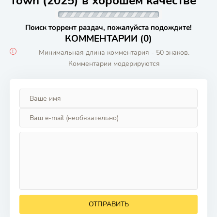
Town (2025) в хорошем качестве
Поиск торрент раздач, пожалуйста подождите!
КОММЕНТАРИИ (0)
Минимальная длина комментария - 50 знаков.
Комментарии модерируются
ОТПРАВИТЬ