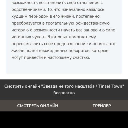
возможность восстановить свои отношения с
родственниками. То, что изначально казалось
худшим периодом в его жизни, постепенно
преобразуется в трогательную рождественскую
историю о возможности начать все заново и о силе
истинных чувств. Этот опыт помогает ему
переосмыслить свое предназначение и понять, что
жизнь полна неожиданных поворотов, которые
могут привести к настоящему счастью.
Смотреть онлайн "Звезда не того масштаба / Tinsel Town"
бесплатно
СМОТРЕТЬ ОНЛАЙН
ТРЕЙЛЕР