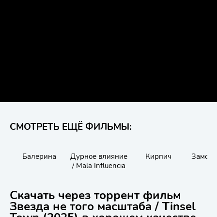
СМОТРЕТЬ ЕЩЁ ФИЛЬМЫ:
Балерина
Дурное влияние
Кирпич
Замок 
/ Mala Influencia
Скачать через торрент фильм
Звезда не того масштаба / Tinsel