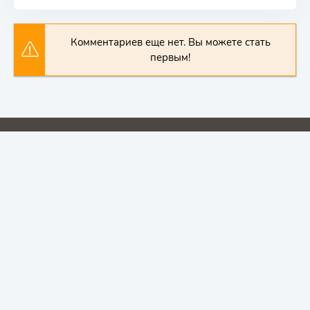
Комментариев еще нет. Вы можете стать
первым!