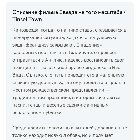
Описание фильма Звезда не того масштаба /
Tinsel Town
Кинозвезда, когда-то на пике славы, оказывается в
шокирующей ситуации, когда его популярную
экшн-франшизу закрывают. С падением
карьерных перспектив в Голливуде, он решает
отправиться в Англию, надеясь восстановить свои
позиции на театральной арене лондонского Вест-
Энда. Однако, его путь приводит его в маленькую,
спокойную деревушку, где ему предлагают роль в
местном рождественском представлении —
традиционном празднике, в котором сочетаются
песни, танцы и веселые сценки с активным
вовлечением публики.
Среди ярких и колоритных жителей деревни он не
только находит новую любовь, но и получает