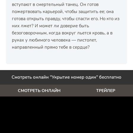
вступают в смертельный танец. Он готов
пожертвовать карьерой, чтобы защитить ее; она
готова открыть правду, чтобы спасти его. Но кто из
них лжет? И может ли доверие быть
безоговорочным, когда вокруг льется кровь, а в
руках у любимого человека — пистолет,
направленный прямо тебе в сердце?
Смотреть онлайн "Укрытие номер один" бесплатно
СМОТРЕТЬ ОНЛАЙН
ТРЕЙЛЕР