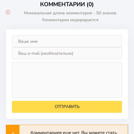
КОММЕНТАРИИ (0)
Минимальная длина комментария - 50 знаков.
Комментарии модерируются
ОТПРАВИТЬ
Комментариев еще нет. Вы можете стать