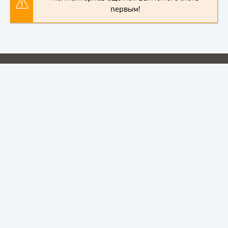
первым!