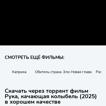
СМОТРЕТЬ ЕЩЁ ФИЛЬМЫ:
Каприка
Обитель страха
Зло: Новая глава
Разр
Скачать через торрент фильм
Рука, качающая колыбель (2025)
в хорошем качестве