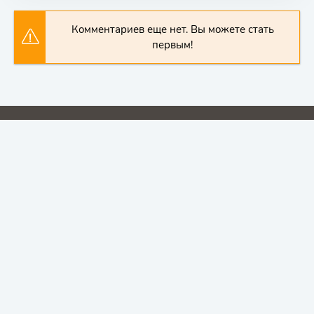
Комментариев еще нет. Вы можете стать
первым!