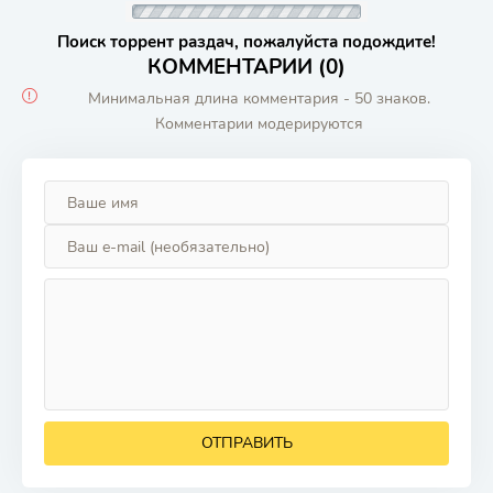
Поиск торрент раздач, пожалуйста подождите!
КОММЕНТАРИИ (0)
Минимальная длина комментария - 50 знаков.
Комментарии модерируются
ОТПРАВИТЬ