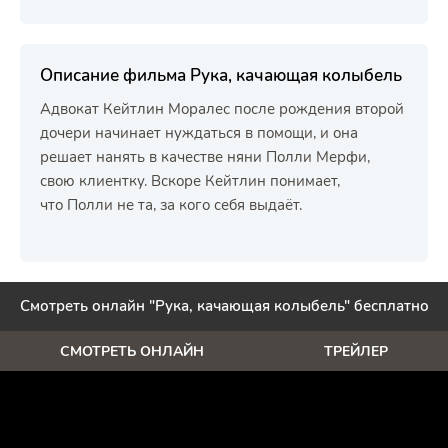
Описание фильма Рука, качающая колыбель
Адвокат Кейтлин Моралес после рождения второй
дочери начинает нуждаться в помощи, и она
решает нанять в качестве няни Полли Мерфи,
свою клиентку. Вскоре Кейтлин понимает,
что Полли не та, за кого себя выдаёт.
Смотреть онлайн "Рука, качающая колыбель" бесплатно
СМОТРЕТЬ ОНЛАЙН
ТРЕЙЛЕР