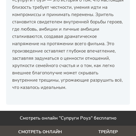
«Супруги Роуз» — это история о том, что настоящая
близость требует честности, умения идти на
компромиссы и принимать перемены. Зритель
становится свидетелем внутренней борьбы героев,
где любовь, амбиции и личные амбиции
сталкиваются, создавая драматическое
напряжение на протяжении всего фильма. Это
произведение оставляет глубокое впечатление,
заставляя задуматься о ценности отношений,
хрупкости семейного счастья и о том, как легко
внешнее благополучие может скрывать
внутренние трещины, угрожающие разрушить всё,
что казалось идеальным.
Смотреть онлайн "Супруги Роуз" бесплатно
СМОТРЕТЬ ОНЛАЙН
ТРЕЙЛЕР