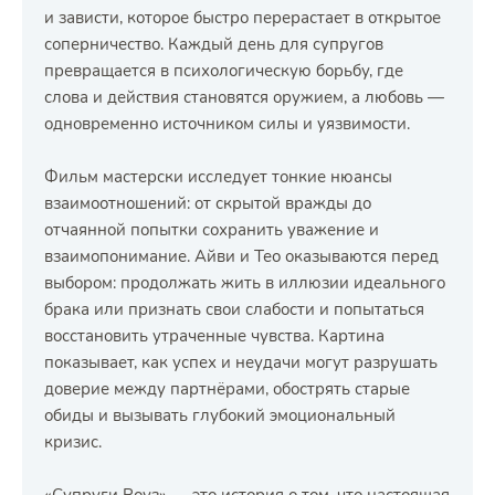
и зависти, которое быстро перерастает в открытое
соперничество. Каждый день для супругов
превращается в психологическую борьбу, где
слова и действия становятся оружием, а любовь —
одновременно источником силы и уязвимости.
Фильм мастерски исследует тонкие нюансы
взаимоотношений: от скрытой вражды до
отчаянной попытки сохранить уважение и
взаимопонимание. Айви и Тео оказываются перед
выбором: продолжать жить в иллюзии идеального
брака или признать свои слабости и попытаться
восстановить утраченные чувства. Картина
показывает, как успех и неудачи могут разрушать
доверие между партнёрами, обострять старые
обиды и вызывать глубокий эмоциональный
кризис.