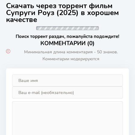
Скачать через торрент фильм
Супруги Роуз (2025) в хорошем
качестве
Поиск торрент раздач, пожалуйста подождите!
КОММЕНТАРИИ (0)
Минимальная длина комментария - 50 знаков.
Комментарии модерируются