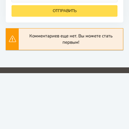
ОТПРАВИТЬ
Комментариев еще нет. Вы можете стать
первым!