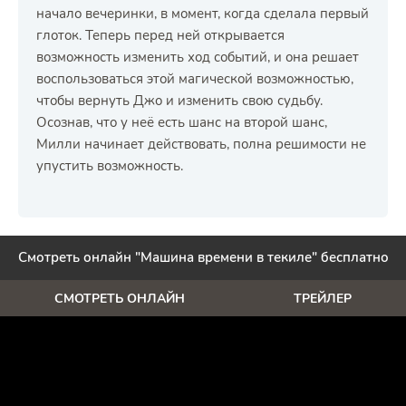
начало вечеринки, в момент, когда сделала первый
глоток. Теперь перед ней открывается
возможность изменить ход событий, и она решает
воспользоваться этой магической возможностью,
чтобы вернуть Джо и изменить свою судьбу.
Осознав, что у неё есть шанс на второй шанс,
Милли начинает действовать, полна решимости не
упустить возможность.
Смотреть онлайн "Машина времени в текиле" бесплатно
СМОТРЕТЬ ОНЛАЙН
ТРЕЙЛЕР