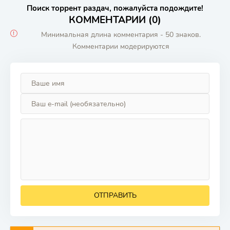
Поиск торрент раздач, пожалуйста подождите!
КОММЕНТАРИИ (0)
Минимальная длина комментария - 50 знаков.
Комментарии модерируются
ОТПРАВИТЬ