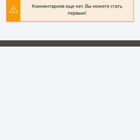
Комментариев еще нет. Вы можете стать
первым!