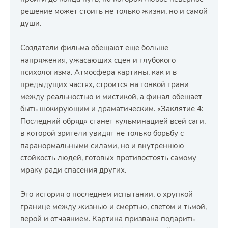
решение может стоить не только жизни, но и самой
души.
Создатели фильма обещают еще больше
напряжения, ужасающих сцен и глубокого
психологизма. Атмосфера картины, как и в
предыдущих частях, строится на тонкой грани
между реальностью и мистикой, а финал обещает
быть шокирующим и драматическим. «Заклятие 4:
Последний обряд» станет кульминацией всей саги,
в которой зрители увидят не только борьбу с
паранормальными силами, но и внутреннюю
стойкость людей, готовых противостоять самому
мраку ради спасения других.
Это история о последнем испытании, о хрупкой
границе между жизнью и смертью, светом и тьмой,
верой и отчаянием. Картина призвана подарить