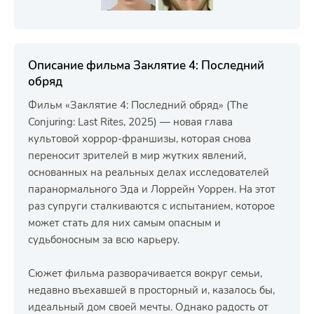
Описание фильма Заклятие 4: Последний
обряд
Фильм «Заклятие 4: Последний обряд» (The
Conjuring: Last Rites, 2025) — новая глава
культовой хоррор-франшизы, которая снова
переносит зрителей в мир жутких явлений,
основанных на реальных делах исследователей
паранормального Эда и Лоррейн Уоррен. На этот
раз супруги сталкиваются с испытанием, которое
может стать для них самым опасным и
судьбоносным за всю карьеру.
Сюжет фильма разворачивается вокруг семьи,
недавно въехавшей в просторный и, казалось бы,
идеальный дом своей мечты. Однако радость от