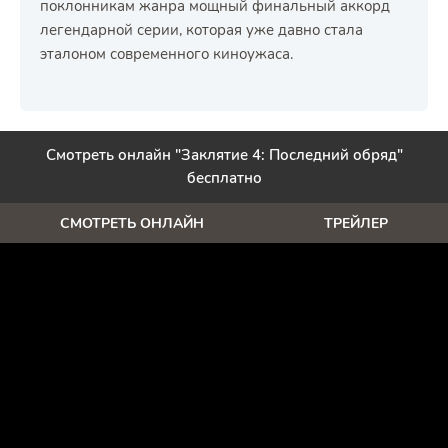
поклонникам жанра мощный финальный аккорд
легендарной серии, которая уже давно стала
эталоном современного киноужаса.
Смотреть онлайн "Заклятие 4: Последний обряд"
бесплатно
СМОТРЕТЬ ОНЛАЙН
ТРЕЙЛЕР