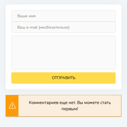
ОТПРАВИТЬ
Комментариев еще нет. Вы можете стать
первым!