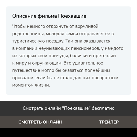
Описание фильма Поехавшие
Чтобы немного отдохнуть от ворчливой
родственницы, молодая семья отправляет ее в
туристическую поездку. Там она оказывается
в компании неунывающих пенсионеров, у каждого
из которых свои причуды, болячки и претензии
к миру и окружающим. Это удивительное
путешествие могло бы оказаться полнейшим
провалом, если бы не стало для них поворотным
моментом жизни.
Смотреть онлайн "Поехавшие" бесплатно
СМОТРЕТЬ ОНЛАЙН
ТРЕЙЛЕР