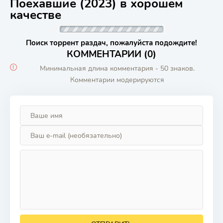
Поехавшие (2023) в хорошем
качестве
Поиск торрент раздач, пожалуйста подождите!
КОММЕНТАРИИ (0)
Минимальная длина комментария - 50 знаков.
Комментарии модерируются