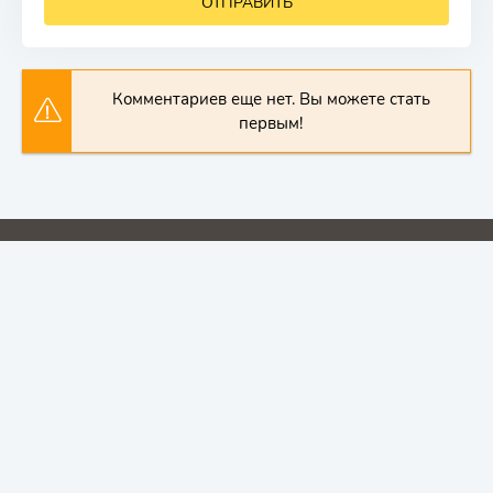
ОТПРАВИТЬ
Комментариев еще нет. Вы можете стать
первым!