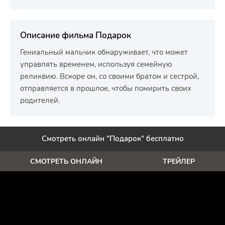
Описание фильма Подарок
Гениальный мальчик обнаруживает, что может
управлять временем, используя семейную
реликвию. Вскоре он, со своими братом и сестрой,
отправляется в прошлое, чтобы помирить своих
родителей.
Смотреть онлайн "Подарок" бесплатно
СМОТРЕТЬ ОНЛАЙН
ТРЕЙЛЕР