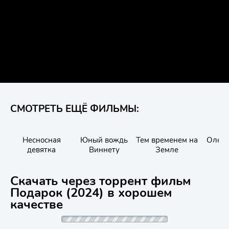
СМОТРЕТЬ ЕЩЁ ФИЛЬМЫ:
Несносная
Юный вождь
Тем временем на
Олень
девятка
Виннету
Земле
Скачать через торрент фильм
Подарок (2024) в хорошем
качестве