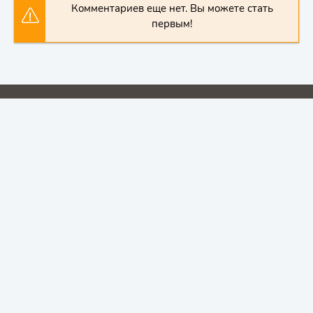
Комментариев еще нет. Вы можете стать
первым!