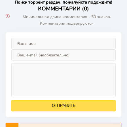
Поиск торрент раздач, пожалуйста подождите!
КОММЕНТАРИИ (0)
Минимальная длина комментария - 50 знаков.
Комментарии модерируются
ОТПРАВИТЬ