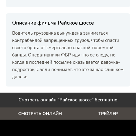
Описание фильма Райское шоссе
Водитель грузовика вынуждена заниматься
контрабандой запрещенных грузов, чтобы спасти
своего брата от смертельно опасной тюремной
банды. Оперативники ФБР идут по ее следу, но
когда в последней посылке оказывается девочка-
подросток, Салли понимает, что это зашло слишком
далеко.
Смотреть онлайн "Райское шоссе" бесплатно
СМОТРЕТЬ ОНЛАЙН
ТРЕЙЛЕР