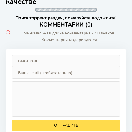
качестве
Поиск торрент раздач, пожалуйста подождите!
КОММЕНТАРИИ (0)
Минимальная длина комментария - 50 знаков.
Комментарии модерируются
ОТПРАВИТЬ