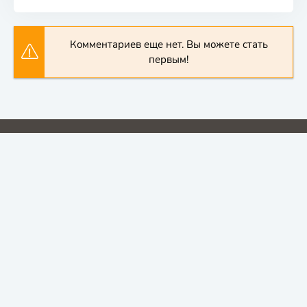
Комментариев еще нет. Вы можете стать
первым!